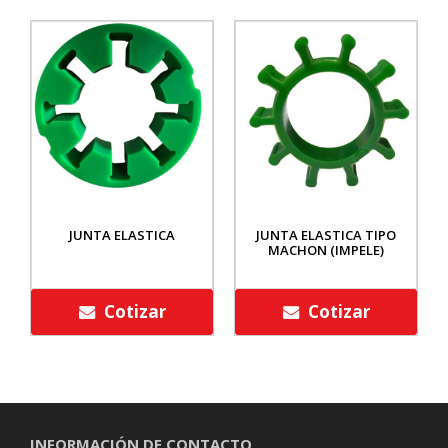
JUNTA ELASTICA
JUNTA ELASTICA TIPO
MACHON (IMPELE)
Cotizar
Cotizar
INFORMACIÓN DE CONTACTO