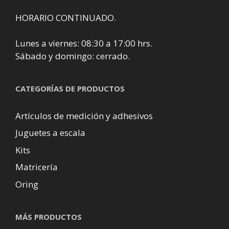
HORARIO CONTINUADO.
Lunes a viernes: 08:30 a 17:00 hrs.
Sábado y domingo: cerrado.
CATEGORÍAS DE PRODUCTOS
Artículos de medición y adhesivos
Juguetes a escala
Kits
Matricería
Oring
MÁS PRODUCTOS