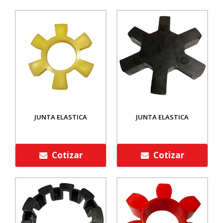
JUNTA ELASTICA
JUNTA ELASTICA
Cotizar
Cotizar