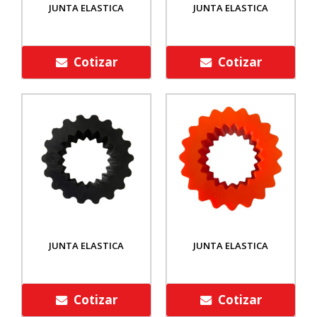
JUNTA ELASTICA
JUNTA ELASTICA
Cotizar
Cotizar
JUNTA ELASTICA
JUNTA ELASTICA
Cotizar
Cotizar