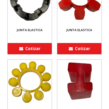
JUNTA ELASTICA
JUNTA ELASTICA
Cotizar
Cotizar