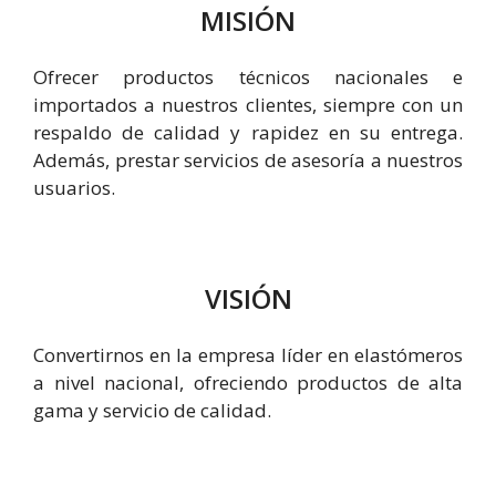
MISIÓN
Ofrecer productos técnicos nacionales e
importados a nuestros clientes, siempre con un
respaldo de calidad y rapidez en su entrega.
Además, prestar servicios de asesoría a nuestros
usuarios.
VISIÓN
Convertirnos en la empresa líder en elastómeros
a nivel nacional, ofreciendo productos de alta
gama y servicio de calidad.