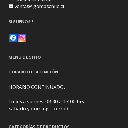
ventas@gomaschile.cl
SIGUENOS !
MENÚ DE SITIO
HORARIO DE ATENCIÓN
HORARIO CONTINUADO.
Lunes a viernes: 08:30 a 17:00 hrs.
Sábado y domingo: cerrado.
CATEGORÍAS DE PRODUCTOS