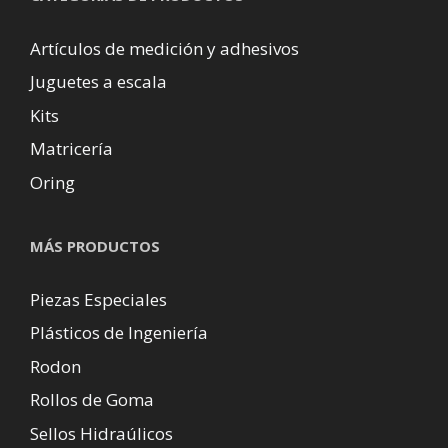
Artículos de medición y adhesivos
Juguetes a escala
Kits
Matricería
Oring
MÁS PRODUCTOS
Piezas Especiales
Plásticos de Ingeniería
Rodon
Rollos de Goma
Sellos Hidraúlicos