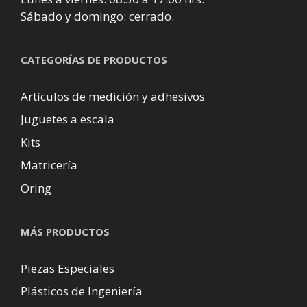
Sábado y domingo: cerrado.
CATEGORÍAS DE PRODUCTOS
Artículos de medición y adhesivos
Juguetes a escala
Kits
Matricería
Oring
MÁS PRODUCTOS
Piezas Especiales
Plásticos de Ingeniería