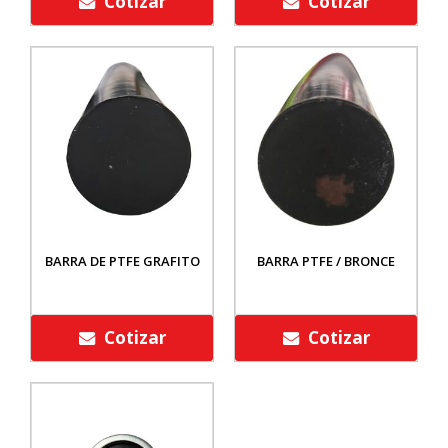
Cotizar
Cotizar
BARRA DE PTFE GRAFITO
BARRA PTFE / BRONCE
Cotizar
Cotizar