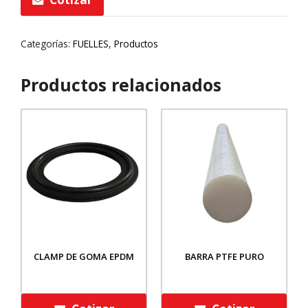
Categorías:
FUELLES
,
Productos
Productos relacionados
CLAMP DE GOMA EPDM
BARRA PTFE PURO