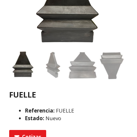
FUELLE
Referencia:
FUELLE
Estado:
Nuevo
Cotizar