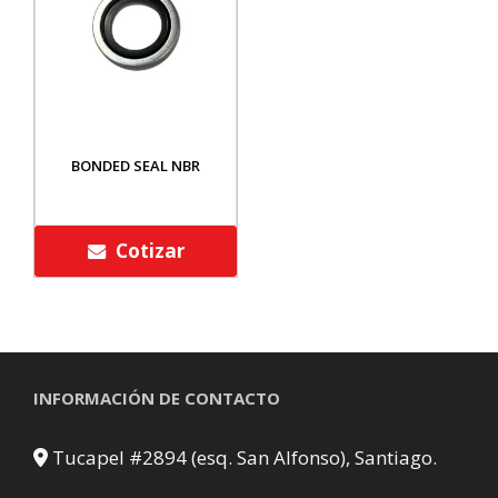
BONDED SEAL NBR
Cotizar
INFORMACIÓN DE CONTACTO
Tucapel #2894 (esq. San Alfonso), Santiago.