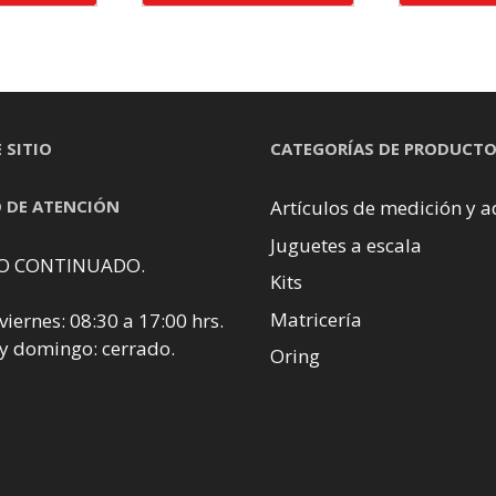
 SITIO
CATEGORÍAS DE PRODUCT
 DE ATENCIÓN
Artículos de medición y a
Juguetes a escala
O CONTINUADO.
Kits
Matricería
viernes: 08:30 a 17:00 hrs.
y domingo: cerrado.
Oring