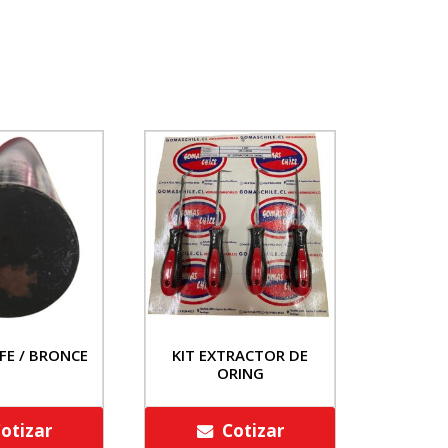
FE / BRONCE
KIT EXTRACTOR DE
ORING
otizar
Cotizar