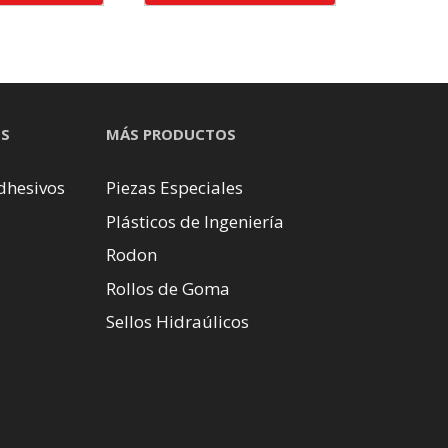
OS
MÁS PRODUCTOS
dhesivos
Piezas Especiales
Plásticos de Ingeniería
Rodon
Rollos de Goma
Sellos Hidraúlicos