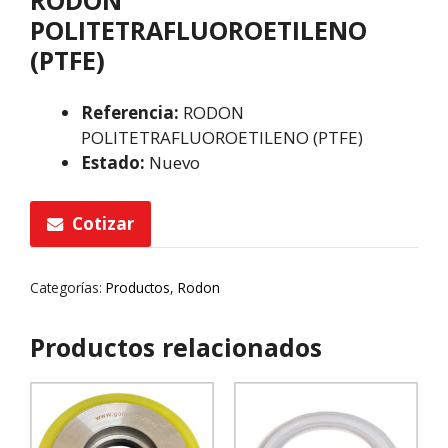
POLITETRAFLUOROETILENO
(PTFE)
Referencia:
RODON
POLITETRAFLUOROETILENO (PTFE)
Estado:
Nuevo
Cotizar
Categorías:
Productos
,
Rodon
Productos relacionados