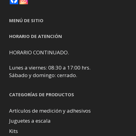
MENÚ DE SITIO
HORARIO DE ATENCIÓN
HORARIO CONTINUADO.
Lunes a viernes: 08:30 a 17:00 hrs.
Sábado y domingo: cerrado.
CATEGORÍAS DE PRODUCTOS
Artículos de medición y adhesivos
Juguetes a escala
Kits