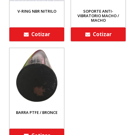
V-RING NBR NITRILO
SOPORTE ANTI-
VIBRATORIO MACHO /
MACHO
Cotizar
Cotizar
BARRA PTFE / BRONCE