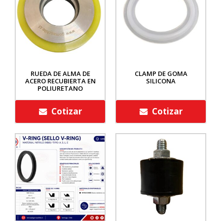
RUEDA DE ALMA DE
CLAMP DE GOMA
ACERO RECUBIERTA EN
SILICONA
POLIURETANO
Cotizar
Cotizar