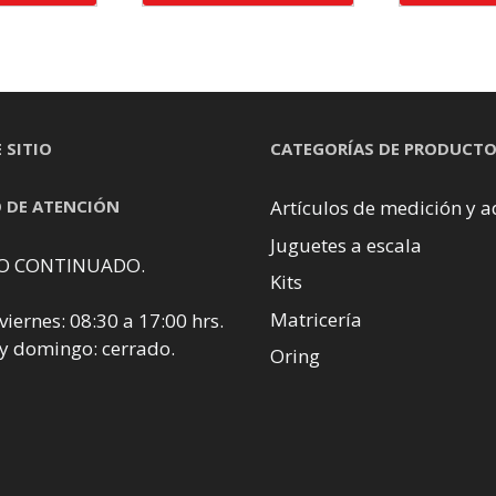
 SITIO
CATEGORÍAS DE PRODUCT
 DE ATENCIÓN
Artículos de medición y a
Juguetes a escala
O CONTINUADO.
Kits
Matricería
viernes: 08:30 a 17:00 hrs.
y domingo: cerrado.
Oring