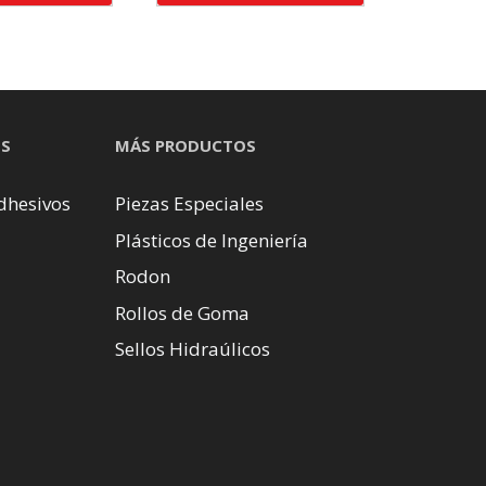
OS
MÁS PRODUCTOS
dhesivos
Piezas Especiales
Plásticos de Ingeniería
Rodon
Rollos de Goma
Sellos Hidraúlicos