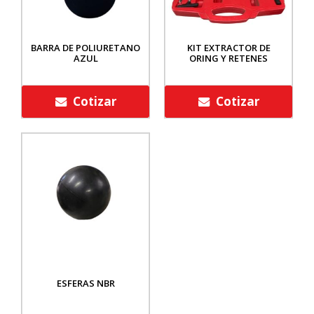
BARRA DE POLIURETANO
KIT EXTRACTOR DE
AZUL
ORING Y RETENES
Cotizar
Cotizar
ESFERAS NBR