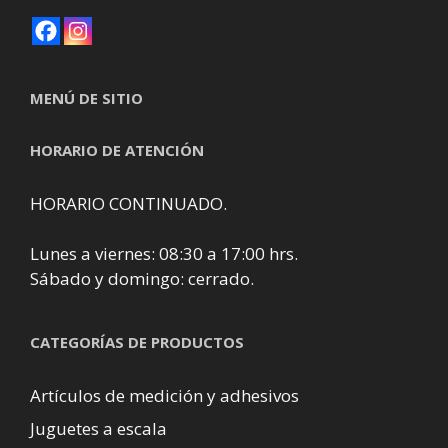
MENÚ DE SITIO
HORARIO DE ATENCIÓN
HORARIO CONTINUADO.
Lunes a viernes: 08:30 a 17:00 hrs.
Sábado y domingo: cerrado.
CATEGORÍAS DE PRODUCTOS
Artículos de medición y adhesivos
Juguetes a escala