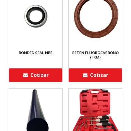
BONDED SEAL NBR
RETEN FLUOROCARBONO
(FKM)
Cotizar
Cotizar