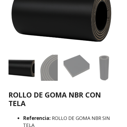
ROLLO DE GOMA NBR CON
TELA
Referencia:
ROLLO DE GOMA NBR SIN
TELA