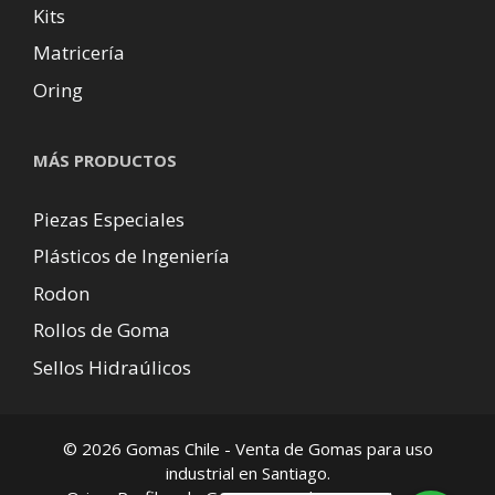
Kits
Matricería
Oring
MÁS PRODUCTOS
Piezas Especiales
Plásticos de Ingeniería
Rodon
Rollos de Goma
Sellos Hidraúlicos
© 2026 Gomas Chile - Venta de Gomas para uso
industrial en Santiago.