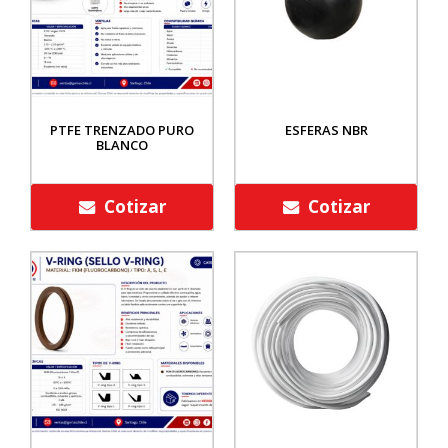
PTFE TRENZADO PURO
ESFERAS NBR
BLANCO
Cotizar
Cotizar