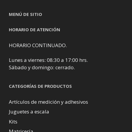
MENÚ DE SITIO
HORARIO DE ATENCIÓN
HORARIO CONTINUADO.
Lunes a viernes: 08:30 a 17:00 hrs.
Sábado y domingo: cerrado.
CATEGORÍAS DE PRODUCTOS
Artículos de medición y adhesivos
Juguetes a escala
Kits
Matricería