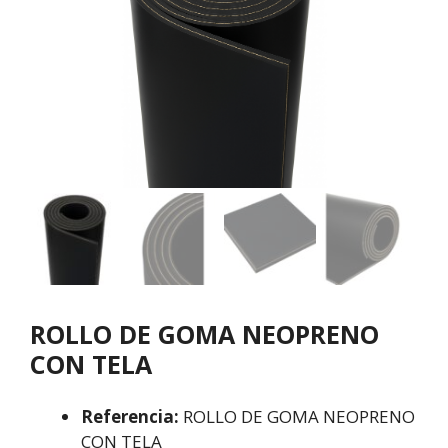
ROLLO DE GOMA NEOPRENO
CON TELA
Referencia:
ROLLO DE GOMA NEOPRENO
CON TELA